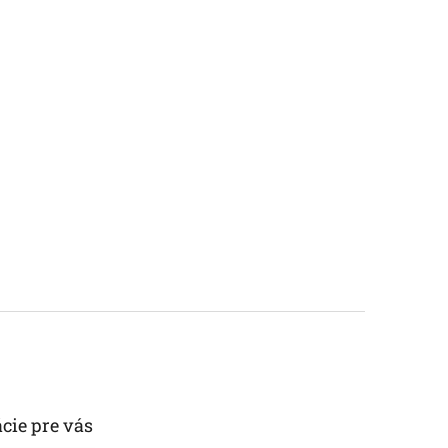
cie pre vás